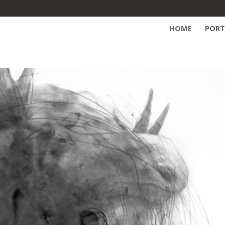
HOME
PORT