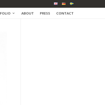
FOLIO
ABOUT
PRESS
CONTACT