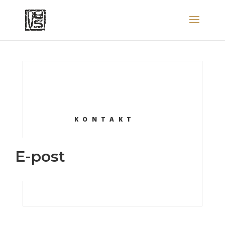
KONTAKT
E-post