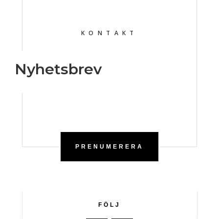
KONTAKT
Nyhetsbrev
PRENUMERERA
FÖLJ